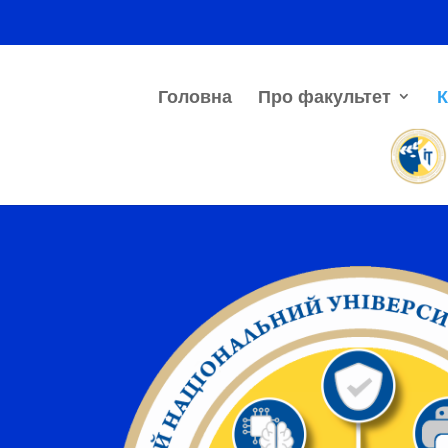
Головна
Про факультет