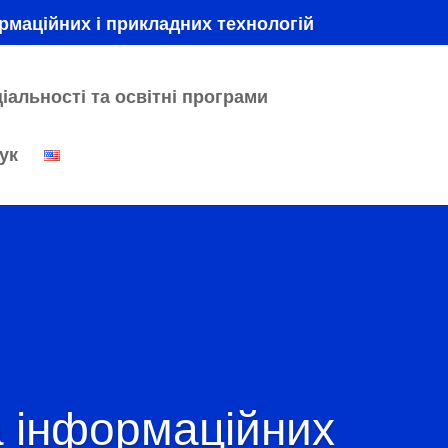
рмаційних і прикладних технологій
іальності та освітні програми
ук
 інформаційних