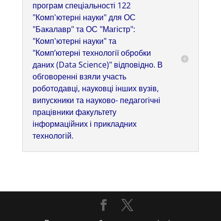
програм спеціальності 122
"Комп'ютерні науки" для ОС
"Бакалавр" та ОС "Магістр":
"Комп'ютерні науки" та
"Комп’ютерні технології обробки
даних (Data Science)" відповідно. В
обговоренні взяли участь
роботодавці, науковці інших вузів,
випускники та науково- педагогічні
працівники факультету
інформаційних і прикладних
технологій.