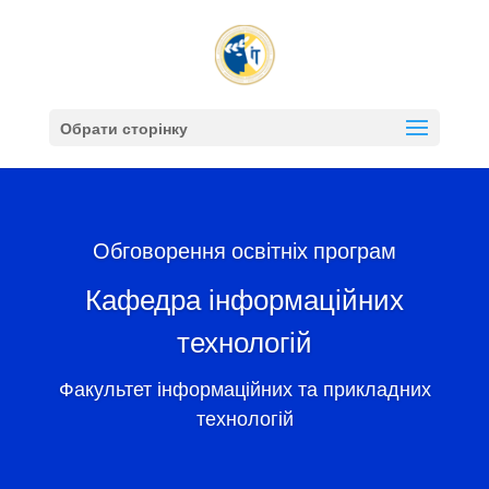
Обрати сторінку
Обговорення освітніх програм
Кафедра інформаційних
технологій
Факультет інформаційних та прикладних
технологій