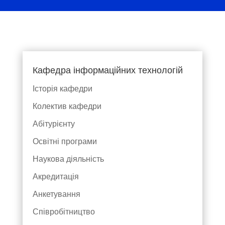
Кафедра інформаційних технологій
Історія кафедри
Колектив кафедри
Абітурієнту
Освітні програми
Наукова діяльність
Акредитація
Анкетування
Співробітництво