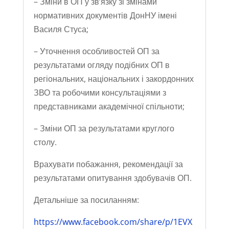
– Зміни в ОП у зв’язку зі змінами
нормативних документів ДонНУ імені
Василя Стуса;
– Уточнення особливостей ОП за
результатами огляду подібних ОП в
регіональних, національних і закордонних
ЗВО та робочими консультаціями з
представниками академічної спільноти;
– Зміни ОП за результатами круглого
столу.
Врахувати побажання, рекомендації за
результатами опитування здобувачів ОП.
Детальніше за посиланням:
https://www.facebook.com/share/p/1EVX