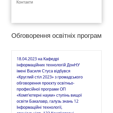
Контакти
Обговорення освітніх програм
18.04.2023 на Кафедрі
інформаційних технологій ДонНУ
імені Василя Стуса відбувся
«Круглий стіл 2023» з громадського
обговорення проєкту освітньо-
професійної програми ОП
«Комп’ютерні науки» ступінь вищої
освіти Бакалавр, галузь знань 12
Інформаційні технології,