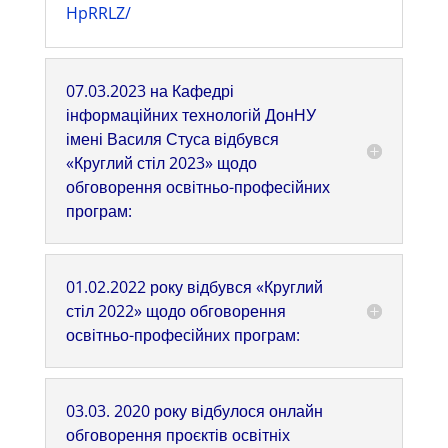
HpRRLZ/
07.03.2023 на Кафедрі
інформаційних технологій ДонНУ
імені Василя Стуса відбувся
«Круглий стіл 2023» щодо
обговорення освітньо-професійних
програм:
01.02.2022 року відбувся «Круглий
стіл 2022» щодо обговорення
освітньо-професійних програм:
03.03. 2020 року відбулося онлайн
обговорення проєктів освітніх