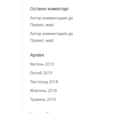
Останні коментарі
Автор комментария
до
Привет, мир!
Автор комментария
до
Привет, мир!
Архіви
Квітень 2019
Лютий 2019
Листопад 2018
Жовтень 2018
Травень 2018