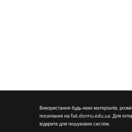
Використання будь-яких матеріалів, розм
посилання на fiat.donnu.edu.ua. Для інт
відкрите для пошукових систем.