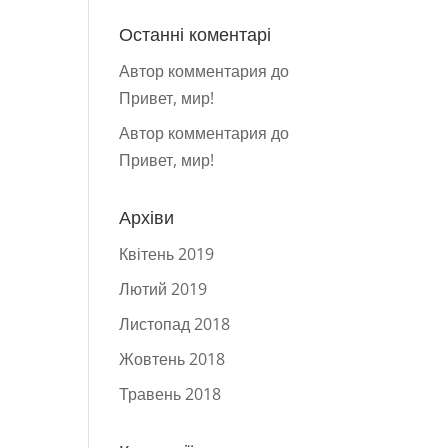
Останні коментарі
Автор комментария
до
Привет, мир!
Автор комментария
до
Привет, мир!
Архіви
Квітень 2019
Лютий 2019
Листопад 2018
Жовтень 2018
Травень 2018