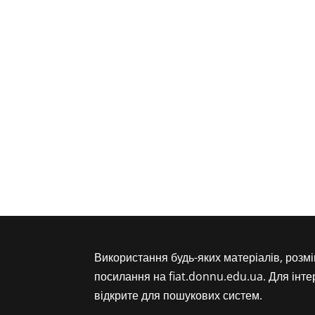
Використання будь-яких матеріалів, розм
посилання на fiat.donnu.edu.ua. Для інт
відкрите для пошукових систем.